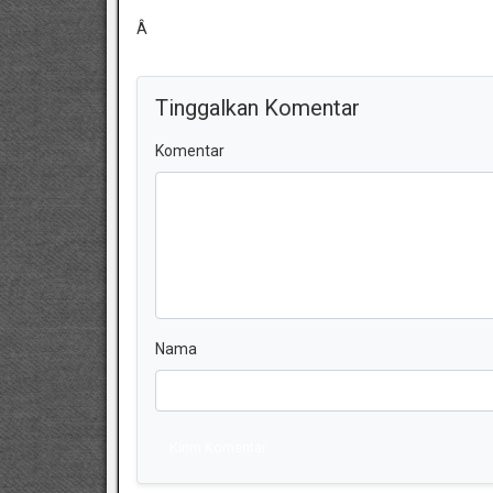
Â
Tinggalkan Komentar
Komentar
Nama
Kirim Komentar