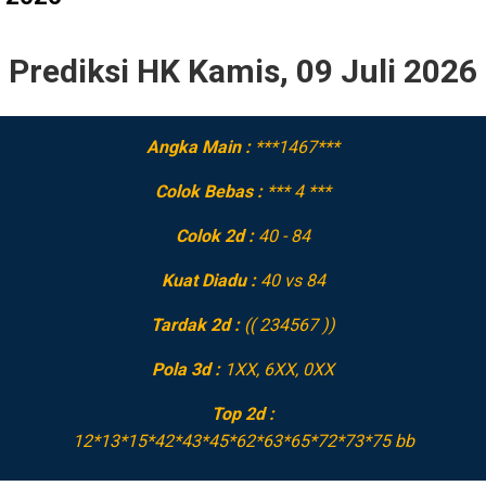
Prediksi HK Kamis, 09 Juli 2026
Angka Main :
***1467***
Colok Bebas :
*** 4 ***
Colok 2d :
40 - 84
Kuat Diadu :
40 vs 84
Tardak 2d :
(( 234567 ))
Pola 3d :
1XX, 6XX, 0XX
Top 2d :
12*13*15*42*43*45*62*63*65*72*73*75 bb