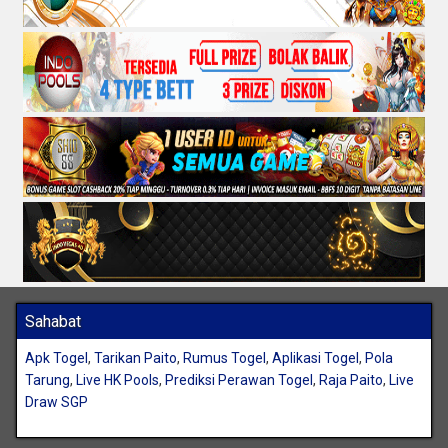
Sahabat
Apk Togel
,
Tarikan Paito
,
Rumus Togel
,
Aplikasi Togel
,
Pola
Tarung
,
Live HK Pools
,
Prediksi Perawan Togel
,
Raja Paito
,
Live
Draw SGP