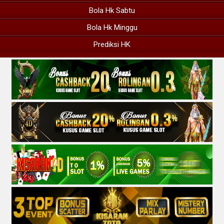
Bola Hk Sabtu
Bola Hk Minggu
Prediksi HK