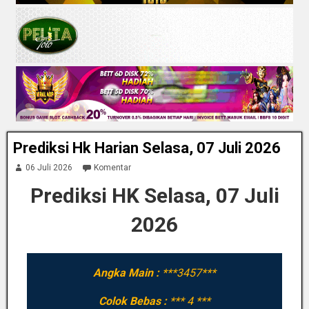
Prediksi Hk Harian Selasa, 07 Juli 2026
06 Juli 2026
Komentar
Prediksi HK Selasa, 07 Juli
2026
Angka Main :
***3457***
Colok Bebas :
*** 4 ***