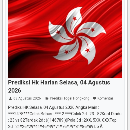
Prediksi Hk Harian Selasa, 04 Agustus
2026
03 Agustus 2026
Prediksi Togel Hongkong
Komentar
Prediksi HK Selasa, 04 Agustus 2026 Angka Main :
***2478***Colok Bebas : *** 2 ***Colok 2d : 23 - 82Kuat Diadu
: 23 vs 82Tardak 2d : (( 146789 ))Pola 3d : 2XX, 5XX, 0XXTop
2d : 21*26*29*41*46*49*71*76*79*81*86*89 bb Â