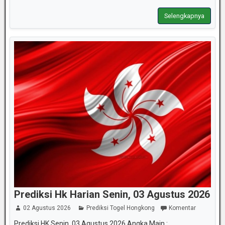
Selengkapnya
Prediksi Hk Harian Senin, 03 Agustus 2026
02 Agustus 2026
Prediksi Togel Hongkong
Komentar
Prediksi HK Senin, 03 Agustus 2026 Angka Main :