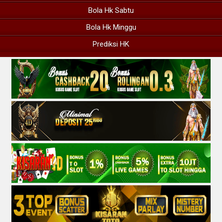
Bola Hk Sabtu
Bola Hk Minggu
Prediksi HK