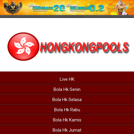
Live HK
Bola Hk Senin
Bola Hk Selasa
Bola Hk Rabu
Bola Hk Kamis
Bola Hk Jumat