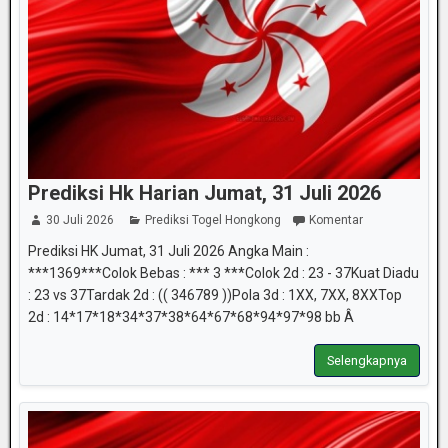
Prediksi Hk Harian Jumat, 31 Juli 2026
30 Juli 2026
Prediksi Togel Hongkong
Komentar
Prediksi HK Jumat, 31 Juli 2026 Angka Main :
***1369***Colok Bebas : *** 3 ***Colok 2d : 23 - 37Kuat Diadu
: 23 vs 37Tardak 2d : (( 346789 ))Pola 3d : 1XX, 7XX, 8XXTop
2d : 14*17*18*34*37*38*64*67*68*94*97*98 bb Â
Selengkapnya