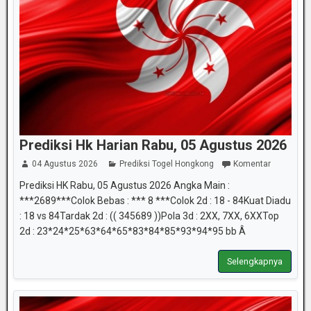
Prediksi Hk Harian Rabu, 05 Agustus 2026
04 Agustus 2026
Prediksi Togel Hongkong
Komentar
Prediksi HK Rabu, 05 Agustus 2026 Angka Main :
***2689***Colok Bebas : *** 8 ***Colok 2d : 18 - 84Kuat Diadu
: 18 vs 84Tardak 2d : (( 345689 ))Pola 3d : 2XX, 7XX, 6XXTop
2d : 23*24*25*63*64*65*83*84*85*93*94*95 bb Â
Selengkapnya