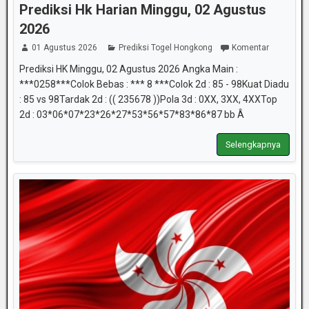
Prediksi Hk Harian Minggu, 02 Agustus
2026
01 Agustus 2026
Prediksi Togel Hongkong
Komentar
Prediksi HK Minggu, 02 Agustus 2026 Angka Main :
***0258***Colok Bebas : *** 8 ***Colok 2d : 85 - 98Kuat Diadu
: 85 vs 98Tardak 2d : (( 235678 ))Pola 3d : 0XX, 3XX, 4XXTop
2d : 03*06*07*23*26*27*53*56*57*83*86*87 bb Â
Selengkapnya