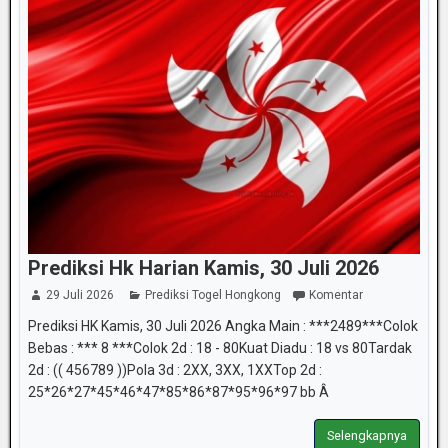
Prediksi Hk Harian Kamis, 30 Juli 2026
29 Juli 2026
Prediksi Togel Hongkong
Komentar
Prediksi HK Kamis, 30 Juli 2026 Angka Main : ***2489***Colok
Bebas : *** 8 ***Colok 2d : 18 - 80Kuat Diadu : 18 vs 80Tardak
2d : (( 456789 ))Pola 3d : 2XX, 3XX, 1XXTop 2d :
25*26*27*45*46*47*85*86*87*95*96*97 bb Â
Selengkapnya