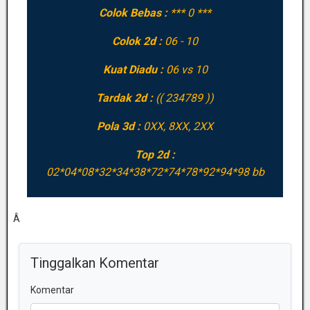
Colok Bebas :
*** 0 ***
Colok 2d :
06 - 10
Kuat Diadu :
06 vs 10
Tardak 2d :
(( 234789 ))
Pola 3d :
0XX, 8XX, 2XX
Top 2d :
02*04*08*32*34*38*72*74*78*92*94*98 bb
Â
Tinggalkan Komentar
Komentar