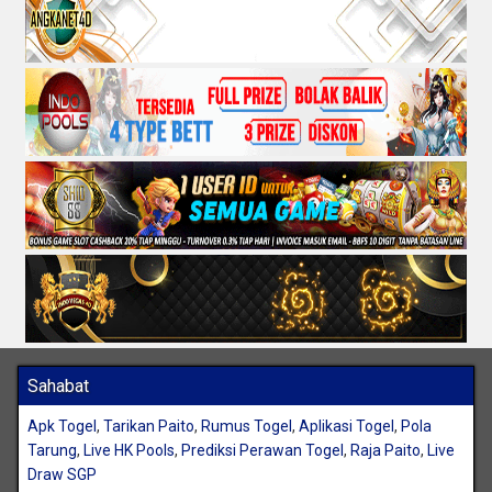
Sahabat
Apk Togel
,
Tarikan Paito
,
Rumus Togel
,
Aplikasi Togel
,
Pola
Tarung
,
Live HK Pools
,
Prediksi Perawan Togel
,
Raja Paito
,
Live
Draw SGP