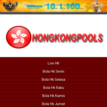
Live HK
Bola Hk Senin
Bola Hk Selasa
Bola Hk Rabu
Bola Hk Kamis
Bola Hk Jumat