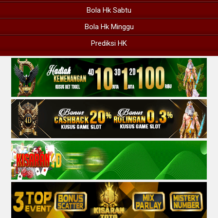
Bola Hk Sabtu
Bola Hk Minggu
Prediksi HK