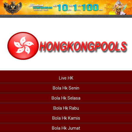
Live HK
Bola Hk Senin
Bola Hk Selasa
Bola Hk Rabu
Bola Hk Kamis
Bola Hk Jumat