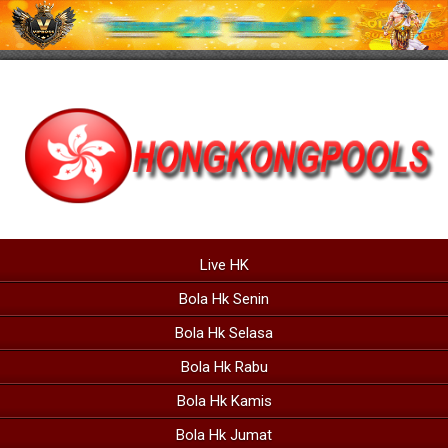
Live HK
Bola Hk Senin
Bola Hk Selasa
Bola Hk Rabu
Bola Hk Kamis
Bola Hk Jumat