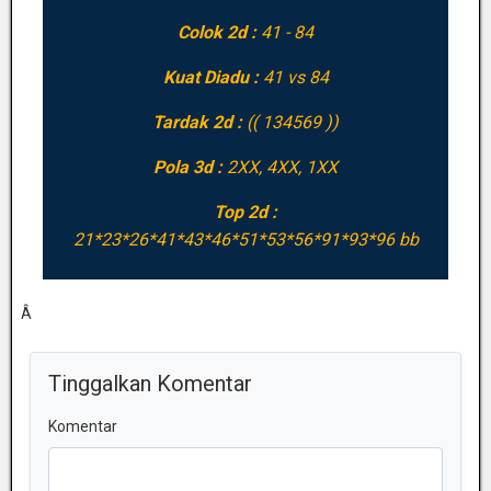
Colok 2d :
41 - 84
Kuat Diadu :
41 vs 84
Tardak 2d :
(( 134569 ))
Pola 3d :
2XX, 4XX, 1XX
Top 2d :
21*23*26*41*43*46*51*53*56*91*93*96 bb
Â
Tinggalkan Komentar
Komentar