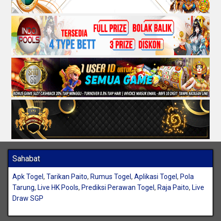
Sahabat
Apk Togel
,
Tarikan Paito
,
Rumus Togel
,
Aplikasi Togel
,
Pola
Tarung
,
Live HK Pools
,
Prediksi Perawan Togel
,
Raja Paito
,
Live
Draw SGP