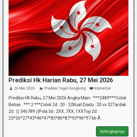
Prediksi Hk Harian Rabu, 27 Mei 2026
26 Mei 2026
Prediksi Togel Hongkong
Komentar
Prediksi HK Rabu, 27 Mei 2026 Angka Main : ***2489***Colok
Bebas : *** 2 ***Colok 2d : 20 - 32Kuat Diadu : 20 vs 32Tardak
2d : (( 346789 ))Pola 3d : 2XX, 7XX, 1XXTop 2d :
23*26*27*43*46*47*83*86*87*93*96*97 bb Â
Selengkapnya