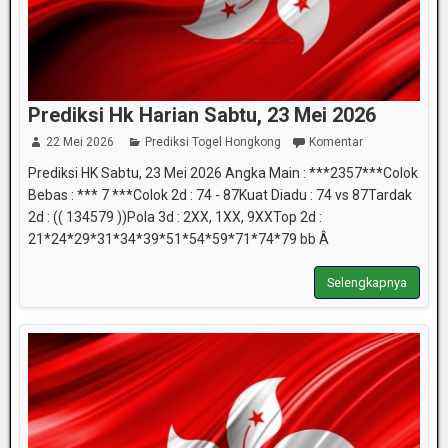
Prediksi Hk Harian Sabtu, 23 Mei 2026
22 Mei 2026
Prediksi Togel Hongkong
Komentar
Prediksi HK Sabtu, 23 Mei 2026 Angka Main : ***2357***Colok
Bebas : *** 7 ***Colok 2d : 74 - 87Kuat Diadu : 74 vs 87Tardak
2d : (( 134579 ))Pola 3d : 2XX, 1XX, 9XXTop 2d :
21*24*29*31*34*39*51*54*59*71*74*79 bb Â
Selengkapnya