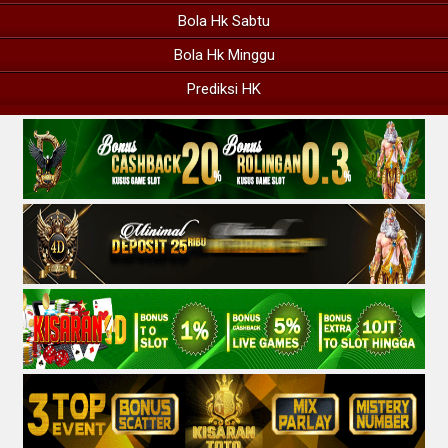
Bola Hk Sabtu
Bola Hk Minggu
Prediksi HK