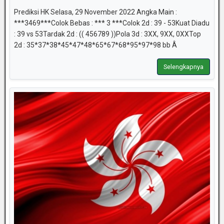
Prediksi HK Selasa, 29 November 2022 Angka Main :
***3469***Colok Bebas : *** 3 ***Colok 2d : 39 - 53Kuat Diadu
: 39 vs 53Tardak 2d : (( 456789 ))Pola 3d : 3XX, 9XX, 0XXTop
2d : 35*37*38*45*47*48*65*67*68*95*97*98 bb Â
Selengkapnya