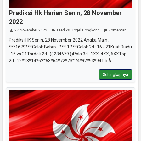
Prediksi Hk Harian Senin, 28 November
2022
27 November 2022
Prediksi Togel Hongkong
Komentar
Prediksi HK Senin, 28 November 2022 Angka Main :
***1679***Colok Bebas : *** 1 ***Colok 2d : 16 - 21Kuat Diadu
: 16 vs 21Tardak 2d : (( 234679 ))Pola 3d : 1XX, 4XX, 6XXTop
2d : 12*13*14*62*63*64*72*73*74*92*93*94 bb Â
Selengkapnya