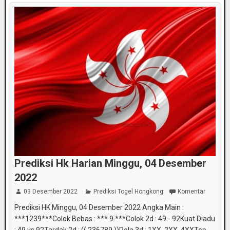
Prediksi Hk Harian Minggu, 04 Desember
2022
03 Desember 2022
Prediksi Togel Hongkong
Komentar
Prediksi HK Minggu, 04 Desember 2022 Angka Main :
***1239***Colok Bebas : *** 9 ***Colok 2d : 49 - 92Kuat Diadu