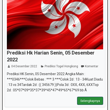
Prediksi Hk Harian Senin, 05 Desember
2022
04 Desember 2022
Prediksi Togel Hongkong
Komentar
Prediksi HK Senin, 05 Desember 2022 Angka Main :
***0346***Colok Bebas : *** 3 ***Colok 2d : 13 - 34Kuat Diadu
: 13 vs 34Tardak 2d : (( 345679 ))Pola 3d : 0XX, 4XX, 6XXTop
2d : 05*07*09*35*37*39*45*47*49*65*67*69 bb Â
Selengkapnya