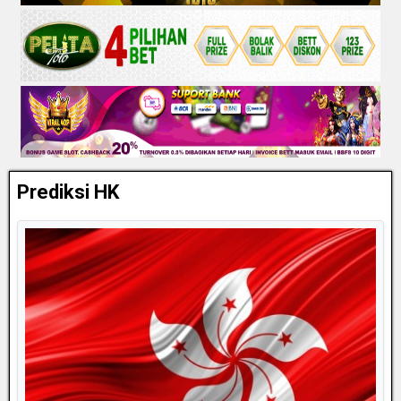
Prediksi HK