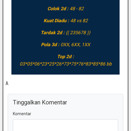
Colok 2d :
48 - 82
Kuat Diadu :
48 vs 82
Tardak 2d :
(( 235678 ))
Pola 3d :
0XX, 6XX, 1XX
Top 2d :
03*05*06*23*25*26*73*75*76*83*85*86 bb
Â
Tinggalkan Komentar
Komentar