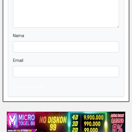
Nama
Email
Kirim Komentar