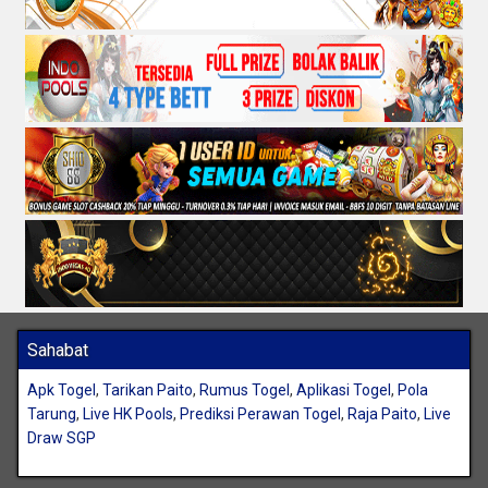
Sahabat
Apk Togel
,
Tarikan Paito
,
Rumus Togel
,
Aplikasi Togel
,
Pola
Tarung
,
Live HK Pools
,
Prediksi Perawan Togel
,
Raja Paito
,
Live
Draw SGP