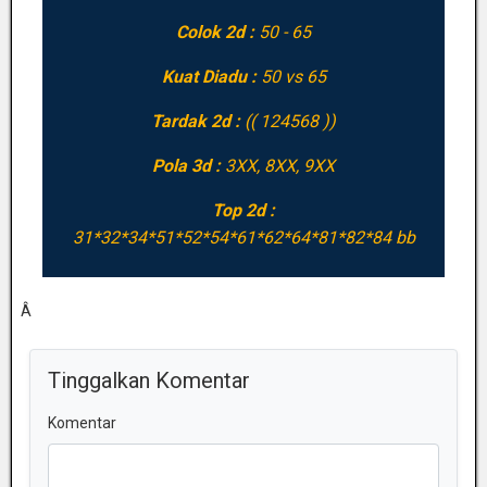
Colok 2d :
50 - 65
Kuat Diadu :
50 vs 65
Tardak 2d :
(( 124568 ))
Pola 3d :
3XX, 8XX, 9XX
Top 2d :
31*32*34*51*52*54*61*62*64*81*82*84 bb
Â
Tinggalkan Komentar
Komentar