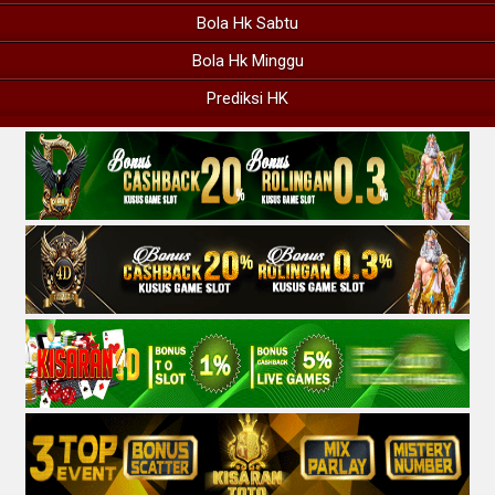
Bola Hk Sabtu
Bola Hk Minggu
Prediksi HK