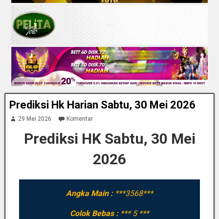
Prediksi Hk Harian Sabtu, 30 Mei 2026
29 Mei 2026
Komentar
Prediksi HK Sabtu, 30 Mei
2026
Angka Main :
***3568***
Colok Bebas :
*** 5 ***